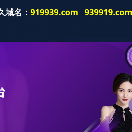
心
招标采购
投资者关系
加入开云(中国)一站式服务平台
地产
商业
酒店