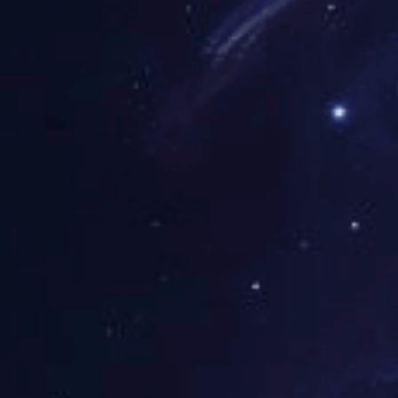
商业综合体
Commercial Complex