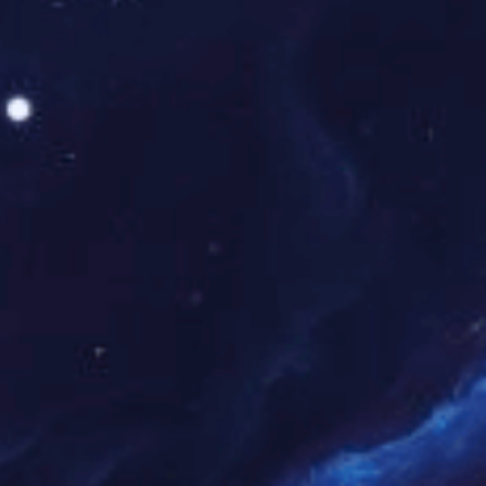
产品体系
P
roduct Series
住宅产品
Residential Commodities