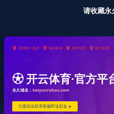
走进开云(中国)一站式服务平台
产业服务
新闻中