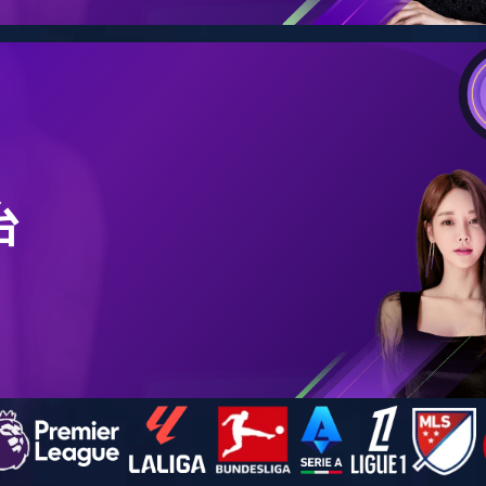
全国布局
National Layout
房地产行业20余载，坚守品质地产之路，以“集团化管理、跨越式发展”的
多个城市，形成京津冀、粤港澳大湾区、成渝经济带、华中等核心区域的