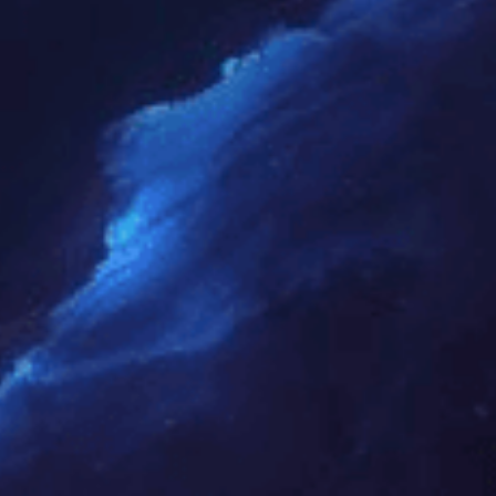
文旅产城
Culture and Tourism City