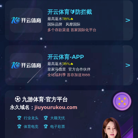
纳良言，倾听业主声音，不断推动产品与服务的改进。除此之外，
开云(中国)一站式服务平台也一直视客户为开云(中国)一站式服务平
台最重要的伙伴，以400全国客户服务热线为重要载体，搭建双向互
动沟通平台，以实际行动落实“以客户为中心”的服务理念，真正实现
为客户创造价值的开云(中国)一站式服务平台客户观。
全国客户服务热线
400-001-5033
开云(中国)一站式服务平台客服邮箱
ldkf@leading-group.cn