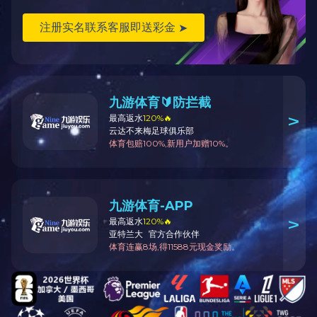
投诉建议
提出您对产品/服务的需求和建议
开云平台
028-85142333
联系电话：
400-001-5033
全国客户服务热线：
传真：028-85142333
地址：成都市高新区天府二街开云(中国)一站式服务平台·环球金融中心A座46楼